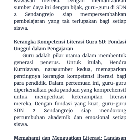
wawasan mereka. Dengan memanfaatkan
sumber daya ini dengan bijak, guru-guru di SDN
2 Sendangrejo siap mempersembahkan
pembelajaran yang tak terlupakan bagi setiap
siswa.
Kerangka Kompetensi Literasi Guru SD: Fondasi
Unggul dalam Pengajaran
Guru adalah pilar utama dalam membentuk
generasi penerus. Untuk itulah, Hendra
Kurniawan, narasumber kedua, memaparkan
pentingnya kerangka kompetensi literasi bagi
para pendidik. Dalam pertemuan ini, guru-guru
diperkenalkan pada panduan yang komprehensif
untuk memperkuat keterampilan literasi
mereka. Dengan fondasi yang kuat, guru-guru
SDN 2 Sendangrejo siap mendorong
pertumbuhan akademik dan emosional setiap
siswa.
Memahami dan Menguatkan Literasi: Landasan