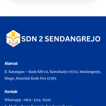
Alamat
Jl. Batangan – Bade KM 02, Kartoharjo 07/02, Sendangrejo,
Klego, Boyolali Kode Pos 57385
Kontak
Whatsapp : 0821-3714-8320