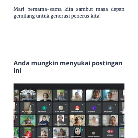
Mari bersama-sama kita sambut masa depan
gemilang untuk generasi penerus kita!
Anda mungkin menyukai postingan
ini