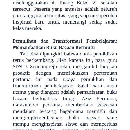
diselenggarakan di Ruang Kelas VI sekolah
tersebut. Peserta yang antusias adalah seluruh
guru anggota komunitas, yang siap memperoleh
inspirasi baru untuk menerangi setiap sudut
kelas mereka.
Pemulihan dan Transformasi Pembelajaran:
Memanfaatkan Buku Bacaan Bermutu
Tak bisa dipungkiri bahwa dunia pendidikan
terus berkembang. Oleh karena itu, para guru
SDN 2 Sendangrejo telah mengambil langkah
proaktif dengan memfokuskan pertemuan
pertama ini pada upaya pemulihan dan
transformasi pembelajaran. Salah satu kunci
utama yang diangkat adalah pemanfaatan buku
bacaan berkualitas tinggi. Aziz Permana,
narasumber pertama, memberikan wawasan
mendalam tentang bagaimana memilih dan
mengimplementasikan buku bacaan yang
mampu menginspirasi siswa dan memperluas