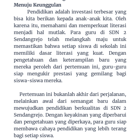
Menuju Keunggulan
Pendidikan adalah investasi terbesar yang
bisa kita berikan kepada anak-anak kita. Oleh
karena itu, memahami dan memperkuat literasi
menjadi hal mutlak. Para guru di SDN 2
Sendangrejo telah melangkah maju untuk
memastikan bahwa setiap siswa di sekolah ini
memiliki dasar literasi yang kuat. Dengan
pengetahuan dan keterampilan baru yang
mereka peroleh dari pertemuan ini, guru-guru
siap mengukir prestasi yang gemilang bagi
siswa-siswa mereka.
Pertemuan ini bukanlah akhir dari perjalanan,
melainkan awal dari semangat baru dalam
mewujudkan pendidikan berkualitas di SDN 2
Sendangrejo. Dengan keyakinan yang diperbarui
dan pengetahuan yang diperkaya, para guru siap
membawa cahaya pendidikan yang lebih terang
bagi setiap siswa.