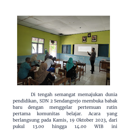
Di tengah semangat memajukan dunia
pendidikan, SDN 2 Sendangrejo membuka babak
baru dengan menggelar pertemuan rutin
pertama komunitas belajar. Acara yang
berlangsung pada Kamis, 19 Oktober 2023, dari
pukul 13.00 hingga 14.00 WIB ini