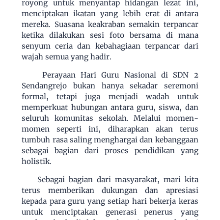
royong untuk menyantap hidangan lezat ini,
menciptakan ikatan yang lebih erat di antara
mereka. Suasana keakraban semakin terpancar
ketika dilakukan sesi foto bersama di mana
senyum ceria dan kebahagiaan terpancar dari
wajah semua yang hadir.
Perayaan Hari Guru Nasional di SDN 2
Sendangrejo bukan hanya sekadar seremoni
formal, tetapi juga menjadi wadah untuk
memperkuat hubungan antara guru, siswa, dan
seluruh komunitas sekolah. Melalui momen-
momen seperti ini, diharapkan akan terus
tumbuh rasa saling menghargai dan kebanggaan
sebagai bagian dari proses pendidikan yang
holistik.
Sebagai bagian dari masyarakat, mari kita
terus memberikan dukungan dan apresiasi
kepada para guru yang setiap hari bekerja keras
untuk menciptakan generasi penerus yang