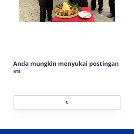
Anda mungkin menyukai postingan
ini
0