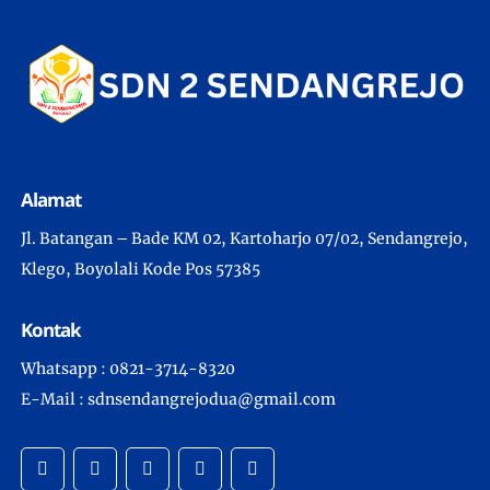
Alamat
Jl. Batangan – Bade KM 02, Kartoharjo 07/02, Sendangrejo,
Klego, Boyolali Kode Pos 57385
Kontak
Whatsapp : 0821-3714-8320
E-Mail : sdnsendangrejodua@gmail.com