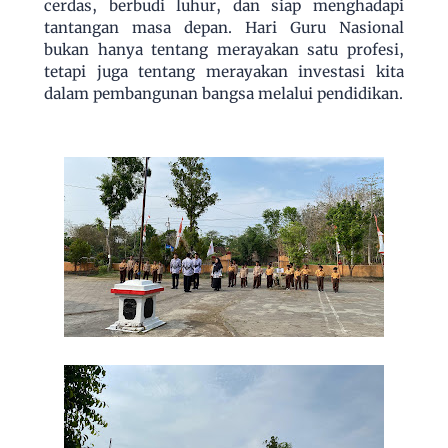
cerdas, berbudi luhur, dan siap menghadapi
tantangan masa depan. Hari Guru Nasional
bukan hanya tentang merayakan satu profesi,
tetapi juga tentang merayakan investasi kita
dalam pembangunan bangsa melalui pendidikan.