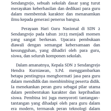
Sendangrejo, sebuah sekolah dasar yang turut
merayakan keberhasilan dan dedikasi para guru
dalam membentuk karakter dan menanamkan
ilmu kepada generasi penerus bangsa.
Perayaan Hari Guru Nasional di SDN 2
Sendangrejo pada tahun 2023 menjadi momen
yang sangat berkesan. Upacara pembukaan
diawali dengan semangat kebersamaan dan
kesungguhan, yang dihadiri oleh para guru,
siswa, dan seluruh komponen sekolah.
Dalam amanatnya, Kepala SDN 2 Sendangrejo
Hendra Kurniawan, S.Pd. menggambarkan
betapa pentingnya menghormati jasa para guru
dalam mendidik dan membimbing peserta didik.
Ia menekankan peran guru sebagai pilar utama
dalam pembentukan karakter dan kepribadian
siswa. Pembina ini juga menyoroti tantangan-
tantangan yang dihadapi oleh para guru dalam
era modern, termasuk peran teknologi dalam