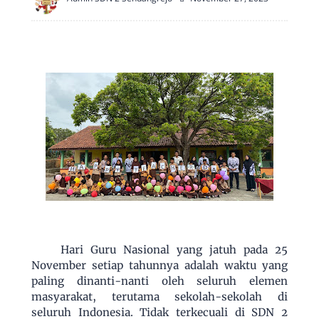
Hari Guru Nasional yang jatuh pada 25
November setiap tahunnya adalah waktu yang
paling dinanti-nanti oleh seluruh elemen
masyarakat, terutama sekolah-sekolah di
seluruh Indonesia. Tidak terkecuali di SDN 2