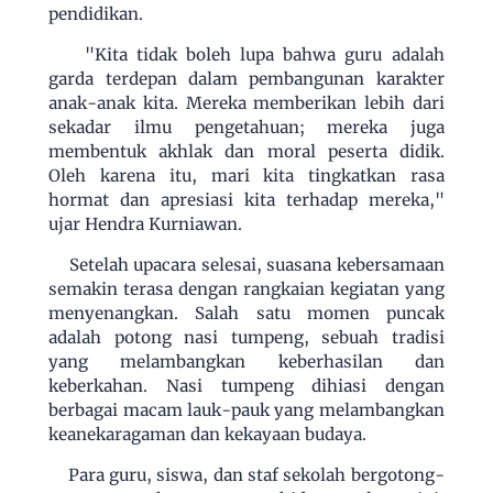
pendidikan.
"Kita tidak boleh lupa bahwa guru adalah
garda terdepan dalam pembangunan karakter
anak-anak kita. Mereka memberikan lebih dari
sekadar ilmu pengetahuan; mereka juga
membentuk akhlak dan moral peserta didik.
Oleh karena itu, mari kita tingkatkan rasa
hormat dan apresiasi kita terhadap mereka,"
ujar Hendra Kurniawan.
Setelah upacara selesai, suasana kebersamaan
semakin terasa dengan rangkaian kegiatan yang
menyenangkan. Salah satu momen puncak
adalah potong nasi tumpeng, sebuah tradisi
yang melambangkan keberhasilan dan
keberkahan. Nasi tumpeng dihiasi dengan
berbagai macam lauk-pauk yang melambangkan
keanekaragaman dan kekayaan budaya.
Para guru, siswa, dan staf sekolah bergotong-