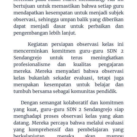
bertujuan untuk memastikan bahwa setiap guru
mendapatkan kesempatan untuk menjadi subjek
observasi, sehingga umpan balik yang diberikan
dapat menjadi dasar untuk perbaikan dan
pengembangan lebih lanjut.
Kegiatan persiapan observasi kelas ini
mencerminkan komitmen guru-guru SDN 2
Sendangrejo untuk terus meningkatkan
profesionalisme dan kualitas pengajaran
mereka. Mereka menyadari bahwa observasi
kelas bukanlah sekadar evaluasi, tetapi juga
merupakan kesempatan untuk belajar dan
tumbuh bersama sebagai komunitas pendidik.
Dengan semangat kolaboratif dan komitmen
yang kuat, guru-guru SDN 2 Sendangrejo siap
menghadapi proses observasi kelas yang akan
datang. Mereka percaya bahwa melalui evaluasi
yang komprehensif dan pembelajaran yang
berkelanjutan, mereka akan mampu