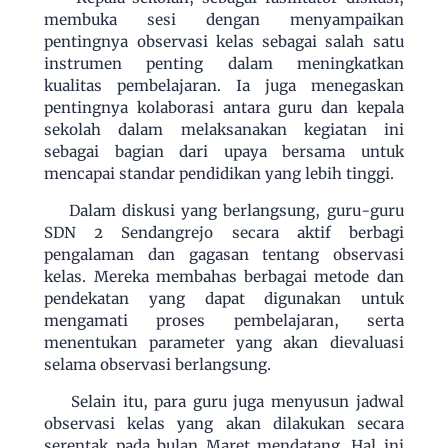
membuka sesi dengan menyampaikan
pentingnya observasi kelas sebagai salah satu
instrumen penting dalam meningkatkan
kualitas pembelajaran. Ia juga menegaskan
pentingnya kolaborasi antara guru dan kepala
sekolah dalam melaksanakan kegiatan ini
sebagai bagian dari upaya bersama untuk
mencapai standar pendidikan yang lebih tinggi.
Dalam diskusi yang berlangsung, guru-guru
SDN 2 Sendangrejo secara aktif berbagi
pengalaman dan gagasan tentang observasi
kelas. Mereka membahas berbagai metode dan
pendekatan yang dapat digunakan untuk
mengamati proses pembelajaran, serta
menentukan parameter yang akan dievaluasi
selama observasi berlangsung.
Selain itu, para guru juga menyusun jadwal
observasi kelas yang akan dilakukan secara
serentak pada bulan Maret mendatang. Hal ini