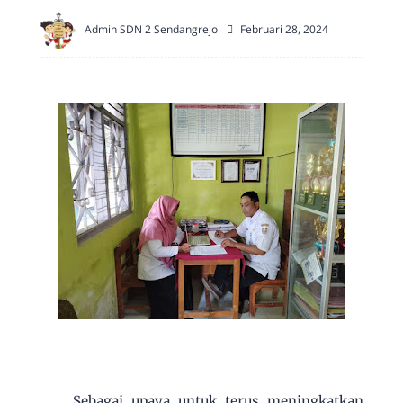
Admin SDN 2 Sendangrejo
Februari 28, 2024
Sebagai upaya untuk terus meningkatkan