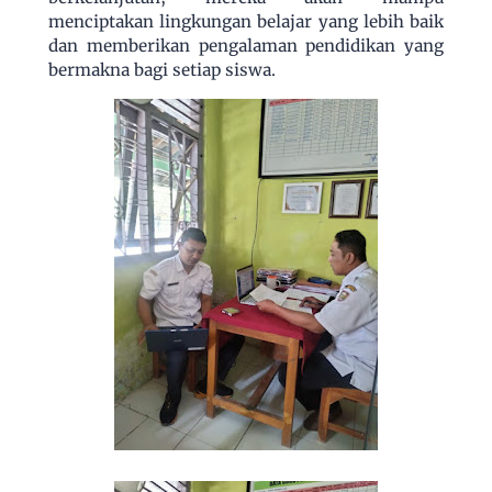
menciptakan lingkungan belajar yang lebih baik
dan memberikan pengalaman pendidikan yang
bermakna bagi setiap siswa.