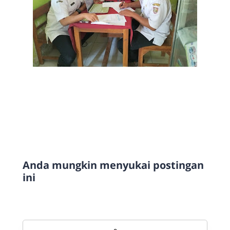
Anda mungkin menyukai postingan
ini