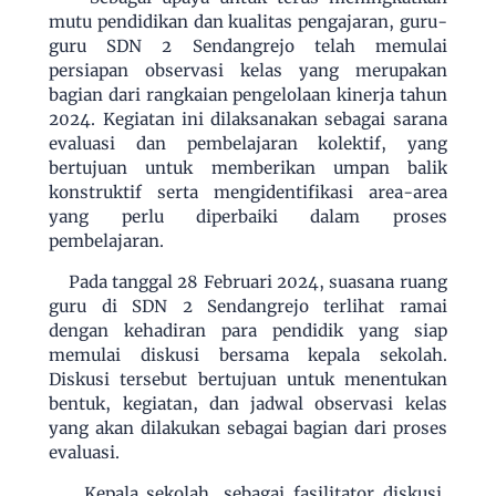
mutu pendidikan dan kualitas pengajaran, guru-
guru SDN 2 Sendangrejo telah memulai
persiapan observasi kelas yang merupakan
bagian dari rangkaian pengelolaan kinerja tahun
2024. Kegiatan ini dilaksanakan sebagai sarana
evaluasi dan pembelajaran kolektif, yang
bertujuan untuk memberikan umpan balik
konstruktif serta mengidentifikasi area-area
yang perlu diperbaiki dalam proses
pembelajaran.
Pada tanggal 28 Februari 2024, suasana ruang
guru di SDN 2 Sendangrejo terlihat ramai
dengan kehadiran para pendidik yang siap
memulai diskusi bersama kepala sekolah.
Diskusi tersebut bertujuan untuk menentukan
bentuk, kegiatan, dan jadwal observasi kelas
yang akan dilakukan sebagai bagian dari proses
evaluasi.
Kepala sekolah, sebagai fasilitator diskusi,