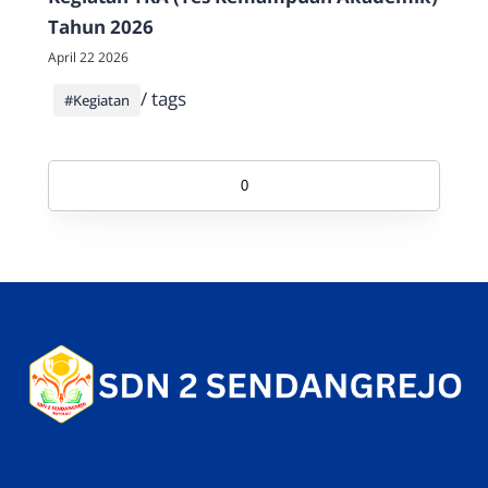
Tahun 2026
April 22 2026
/ tags
#Kegiatan
0