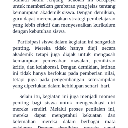
untuk memberikan gambaran yang jelas tentang
kemampuan akademik siswa. Dengan demikian,
guru dapat merencanakan strategi pembelajaran
yang lebih efektif dan menyesuaikan kurikulum
dengan kebutuhan siswa.
Partisipasi siswa dalam kegiatan ini sangatlah
penting. Mereka tidak hanya diuji secara
akademik tetapi juga diajak untuk mengasah
kemampuan pemecahan masalah, pemikiran
kritis, dan kolaborasi. Dengan demikian, latihan
ini tidak hanya berfokus pada pemberian nilai,
tetapi juga pada pengembangan keterampilan
yang diperlukan dalam kehidupan sehari-hari.
Selain itu, kegiatan ini juga menjadi momen
penting bagi siswa untuk mengevaluasi diri
mereka sendiri. Melalui proses penilaian ini,
mereka dapat mengetahui kekuatan dan
kelemahan mereka dalam berbagai mata
pelajaran. Dengan demikian, mereka dapat