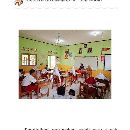
Pendidikan merupakan salah satu aspek