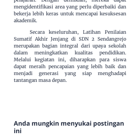
mengidentifikasi area yang perlu diperbaiki dan
bekerja lebih keras untuk mencapai kesuksesan
akademik.
S
ecara keseluruhan, Latihan Penilaian
Sumatif Akhir Jenjang di SDN 2 Sendangrejo
merupakan bagian integral dari upaya sekolah
dalam meningkatkan kualitas pendidikan.
Melalui kegiatan ini, diharapkan para siswa
dapat meraih pencapaian yang lebih baik dan
menjadi generasi yang siap menghadapi
tantangan masa depan.
Anda mungkin menyukai postingan
ini