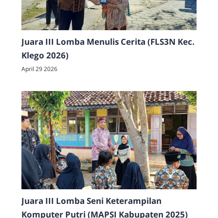
Juara III Lomba Menulis Cerita (FLS3N Kec.
Klego 2026)
April 29 2026
Juara III Lomba Seni Keterampilan
Komputer Putri (MAPSI Kabupaten 2025)