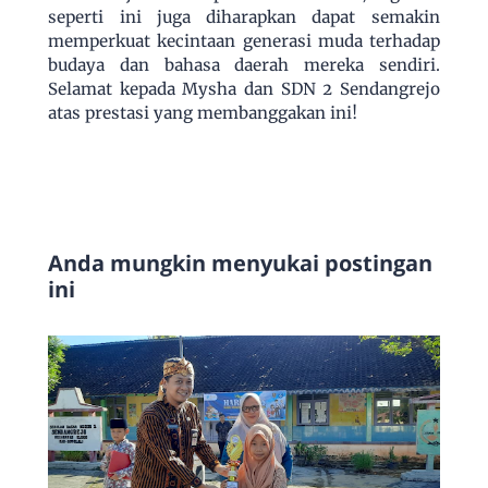
seperti ini juga diharapkan dapat semakin
memperkuat kecintaan generasi muda terhadap
budaya dan bahasa daerah mereka sendiri.
Selamat kepada Mysha dan SDN 2 Sendangrejo
atas prestasi yang membanggakan ini!
Anda mungkin menyukai postingan
ini