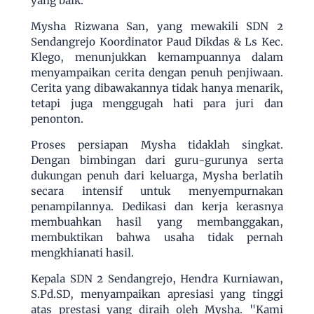
yang baik.
Mysha Rizwana San, yang mewakili SDN 2
Sendangrejo Koordinator Paud Dikdas & Ls Kec.
Klego, menunjukkan kemampuannya dalam
menyampaikan cerita dengan penuh penjiwaan.
Cerita yang dibawakannya tidak hanya menarik,
tetapi juga menggugah hati para juri dan
penonton.
Proses persiapan Mysha tidaklah singkat.
Dengan bimbingan dari guru-gurunya serta
dukungan penuh dari keluarga, Mysha berlatih
secara intensif untuk menyempurnakan
penampilannya. Dedikasi dan kerja kerasnya
membuahkan hasil yang membanggakan,
membuktikan bahwa usaha tidak pernah
mengkhianati hasil.
Kepala SDN 2 Sendangrejo, Hendra Kurniawan,
S.Pd.SD, menyampaikan apresiasi yang tinggi
atas prestasi yang diraih oleh Mysha. "Kami