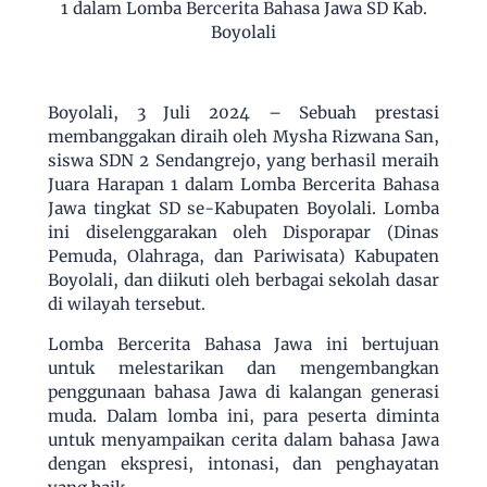
1 dalam Lomba Bercerita Bahasa Jawa SD Kab.
Boyolali
Boyolali, 3 Juli 2024 – Sebuah prestasi
membanggakan diraih oleh Mysha Rizwana San,
siswa SDN 2 Sendangrejo, yang berhasil meraih
Juara Harapan 1 dalam Lomba Bercerita Bahasa
Jawa tingkat SD se-Kabupaten Boyolali. Lomba
ini diselenggarakan oleh Disporapar (Dinas
Pemuda, Olahraga, dan Pariwisata) Kabupaten
Boyolali, dan diikuti oleh berbagai sekolah dasar
di wilayah tersebut.
Lomba Bercerita Bahasa Jawa ini bertujuan
untuk melestarikan dan mengembangkan
penggunaan bahasa Jawa di kalangan generasi
muda. Dalam lomba ini, para peserta diminta
untuk menyampaikan cerita dalam bahasa Jawa
dengan ekspresi, intonasi, dan penghayatan