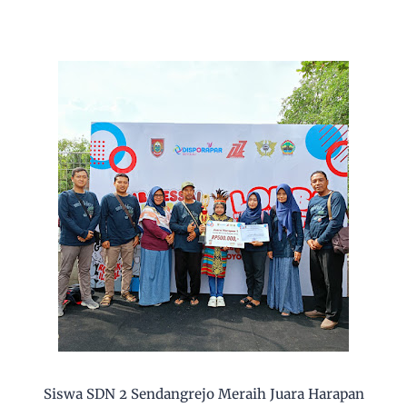
Siswa SDN 2 Sendangrejo Meraih Juara Harapan