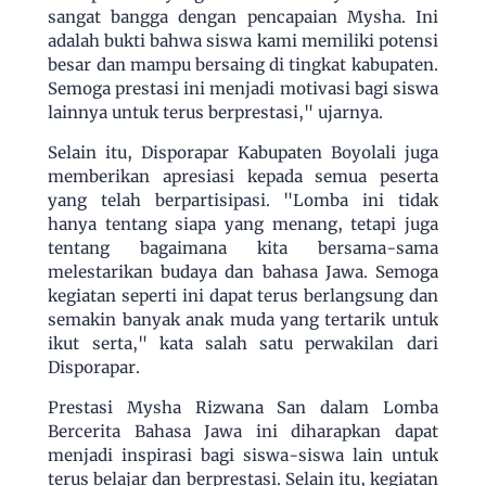
sangat bangga dengan pencapaian Mysha. Ini
adalah bukti bahwa siswa kami memiliki potensi
besar dan mampu bersaing di tingkat kabupaten.
Semoga prestasi ini menjadi motivasi bagi siswa
lainnya untuk terus berprestasi," ujarnya.
Selain itu, Disporapar Kabupaten Boyolali juga
memberikan apresiasi kepada semua peserta
yang telah berpartisipasi. "Lomba ini tidak
hanya tentang siapa yang menang, tetapi juga
tentang bagaimana kita bersama-sama
melestarikan budaya dan bahasa Jawa. Semoga
kegiatan seperti ini dapat terus berlangsung dan
semakin banyak anak muda yang tertarik untuk
ikut serta," kata salah satu perwakilan dari
Disporapar.
Prestasi Mysha Rizwana San dalam Lomba
Bercerita Bahasa Jawa ini diharapkan dapat
menjadi inspirasi bagi siswa-siswa lain untuk
terus belajar dan berprestasi. Selain itu, kegiatan