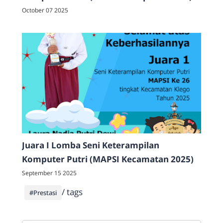
October 07 2025
Juara I Lomba Seni Keterampilan
Komputer Putri (MAPSI Kecamatan 2025)
September 15 2025
/ tags
#Prestasi