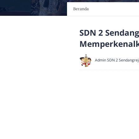
Beranda
SDN 2 Sendang
Memperkenalk
Admin SDN 2 Sendangrej