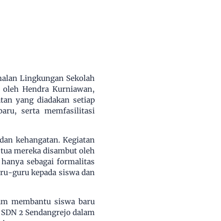
enalan Lingkungan Sekolah
 oleh Hendra Kurniawan,
tan yang diadakan setiap
ru, serta memfasilitasi
dan kehangatan. Kegiatan
 tua mereka disambut oleh
hanya sebagai formalitas
ru-guru kepada siswa dan
am membantu siswa baru
 SDN 2 Sendangrejo dalam