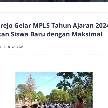
rejo Gelar MPLS Tahun Ajaran 202
an Siswa Baru dengan Maksimal
o
Juli 24, 2024