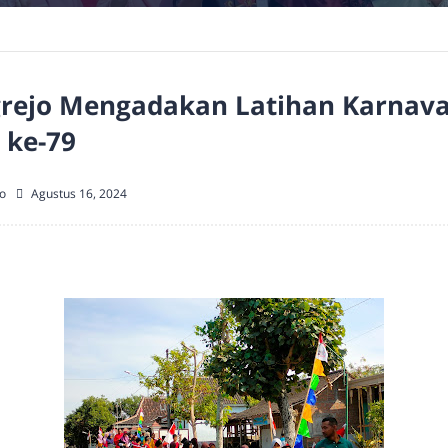
rejo Mengadakan Latihan Karnava
 ke-79
o
Agustus 16, 2024