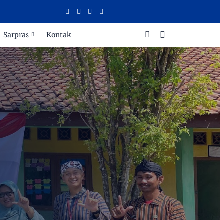
Sarpras
Kontak