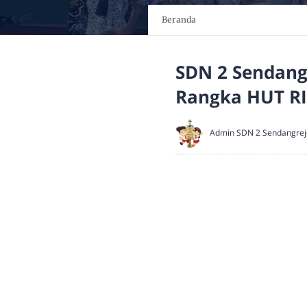
Beranda
SDN 2 Sendang
Rangka HUT RI
Admin SDN 2 Sendangrej