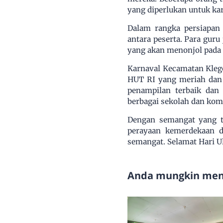
yang diperlukan untuk kar
Dalam rangka persiapan 
antara peserta. Para gur
yang akan menonjol pada 
Karnaval Kecamatan Kleg
HUT RI yang meriah dan 
penampilan terbaik dan
berbagai sekolah dan kom
Dengan semangat yang t
perayaan kemerdekaan 
semangat. Selamat Hari U
Anda mungkin meny