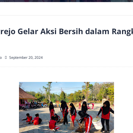
rejo Gelar Aksi Bersih dalam Rang
o
September 20, 2024