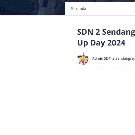
Beranda
SDN 2 Sendang
Up Day 2024
Admin SDN 2 Sendangrej