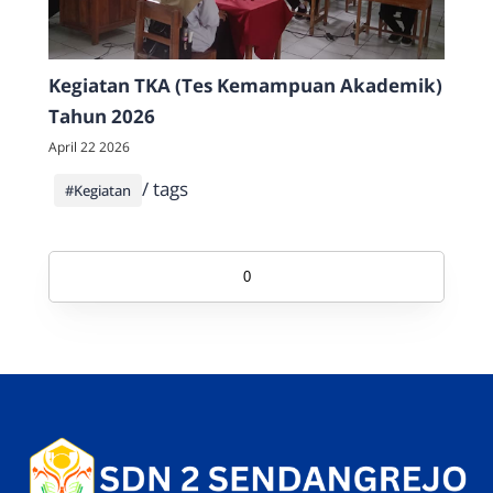
Kegiatan TKA (Tes Kemampuan Akademik)
Tahun 2026
April 22 2026
/ tags
#Kegiatan
0