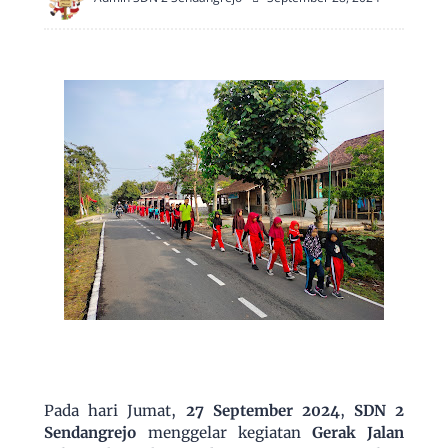
Pada hari Jumat,
27 September 2024
,
SDN 2
Sendangrejo
menggelar kegiatan
Gerak Jalan