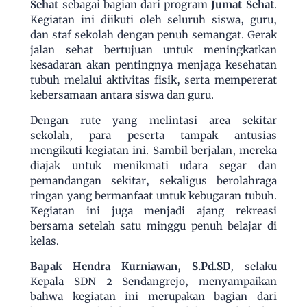
Sehat
sebagai bagian dari program
Jumat Sehat
.
Kegiatan ini diikuti oleh seluruh siswa, guru,
dan staf sekolah dengan penuh semangat. Gerak
jalan sehat bertujuan untuk meningkatkan
kesadaran akan pentingnya menjaga kesehatan
tubuh melalui aktivitas fisik, serta mempererat
kebersamaan antara siswa dan guru.
Dengan rute yang melintasi area sekitar
sekolah, para peserta tampak antusias
mengikuti kegiatan ini. Sambil berjalan, mereka
diajak untuk menikmati udara segar dan
pemandangan sekitar, sekaligus berolahraga
ringan yang bermanfaat untuk kebugaran tubuh.
Kegiatan ini juga menjadi ajang rekreasi
bersama setelah satu minggu penuh belajar di
kelas.
Bapak Hendra Kurniawan, S.Pd.SD
, selaku
Kepala SDN 2 Sendangrejo, menyampaikan
bahwa kegiatan ini merupakan bagian dari