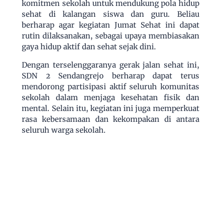
komitmen sekolah untuk mendukung pola hidup
sehat di kalangan siswa dan guru. Beliau
berharap agar kegiatan Jumat Sehat ini dapat
rutin dilaksanakan, sebagai upaya membiasakan
gaya hidup aktif dan sehat sejak dini.
Dengan terselenggaranya gerak jalan sehat ini,
SDN 2 Sendangrejo berharap dapat terus
mendorong partisipasi aktif seluruh komunitas
sekolah dalam menjaga kesehatan fisik dan
mental. Selain itu, kegiatan ini juga memperkuat
rasa kebersamaan dan kekompakan di antara
seluruh warga sekolah.