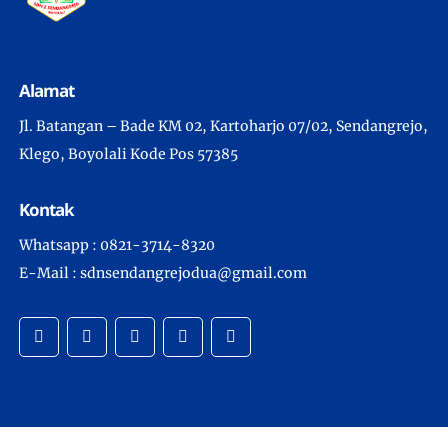
Alamat
Jl. Batangan – Bade KM 02, Kartoharjo 07/02, Sendangrejo,
Klego, Boyolali Kode Pos 57385
Kontak
Whatsapp : 0821-3714-8320
E-Mail : sdnsendangrejodua@gmail.com