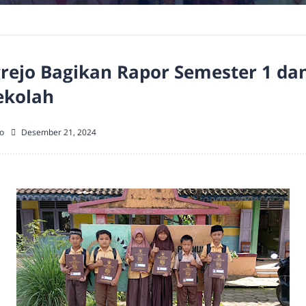
rejo Bagikan Rapor Semester 1 
ekolah
o
Desember 21, 2024