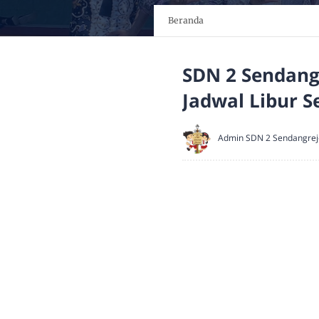
Beranda
SDN 2 Sendang
Jadwal Libur S
Admin SDN 2 Sendangrej