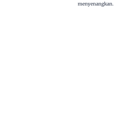
menyenangkan.