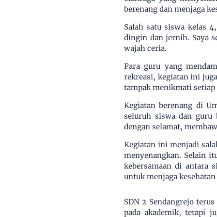
berenang dan menjaga kes
Salah satu siswa kelas 4
dingin dan jernih. Saya 
wajah ceria.
Para guru yang mendamp
rekreasi, kegiatan ini ju
tampak menikmati setiap
Kegiatan berenang di Umb
seluruh siswa dan guru 
dengan selamat, membawa
Kegiatan ini menjadi sala
menyenangkan. Selain itu
kebersamaan di antara s
untuk menjaga kesehatan
SDN 2 Sendangrejo terus
pada akademik, tetapi j