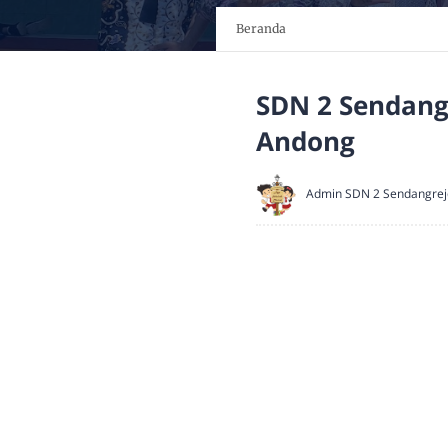
Beranda
SDN 2 Sendangr
Andong
Admin SDN 2 Sendangrej