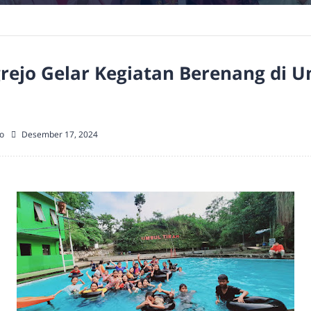
ejo Gelar Kegiatan Berenang di U
o
Desember 17, 2024