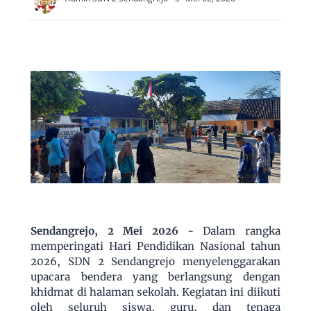
Sendangrejo, 2 Mei 2026
- Dalam rangka
memperingati Hari Pendidikan Nasional tahun
2026, SDN 2 Sendangrejo menyelenggarakan
upacara bendera yang berlangsung dengan
khidmat di halaman sekolah. Kegiatan ini diikuti
oleh seluruh siswa, guru, dan tenaga