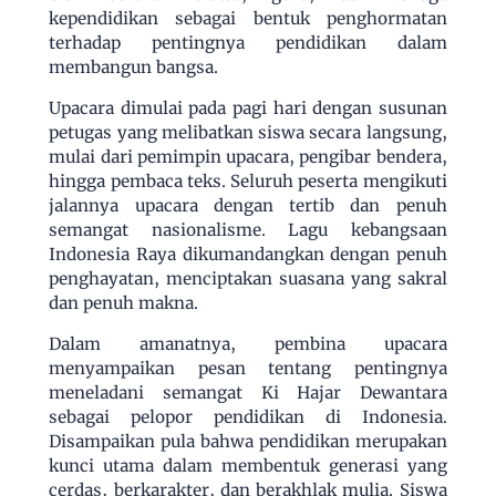
kependidikan sebagai bentuk penghormatan
terhadap pentingnya pendidikan dalam
membangun bangsa.
Upacara dimulai pada pagi hari dengan susunan
petugas yang melibatkan siswa secara langsung,
mulai dari pemimpin upacara, pengibar bendera,
hingga pembaca teks. Seluruh peserta mengikuti
jalannya upacara dengan tertib dan penuh
semangat nasionalisme. Lagu kebangsaan
Indonesia Raya dikumandangkan dengan penuh
penghayatan, menciptakan suasana yang sakral
dan penuh makna.
Dalam amanatnya, pembina upacara
menyampaikan pesan tentang pentingnya
meneladani semangat Ki Hajar Dewantara
sebagai pelopor pendidikan di Indonesia.
Disampaikan pula bahwa pendidikan merupakan
kunci utama dalam membentuk generasi yang
cerdas, berkarakter, dan berakhlak mulia. Siswa