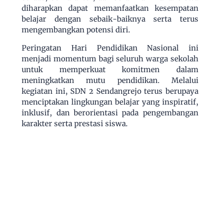
diharapkan dapat memanfaatkan kesempatan
belajar dengan sebaik-baiknya serta terus
mengembangkan potensi diri.
Peringatan Hari Pendidikan Nasional ini
menjadi momentum bagi seluruh warga sekolah
untuk memperkuat komitmen dalam
meningkatkan mutu pendidikan. Melalui
kegiatan ini, SDN 2 Sendangrejo terus berupaya
menciptakan lingkungan belajar yang inspiratif,
inklusif, dan berorientasi pada pengembangan
karakter serta prestasi siswa.