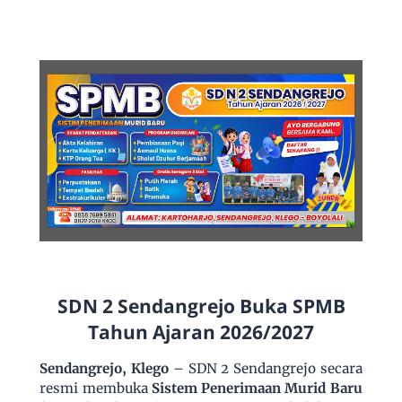
SDN 2 Sendangrejo Buka SPMB
Tahun Ajaran 2026/2027
Sendangrejo, Klego
– SDN 2 Sendangrejo secara
resmi membuka
Sistem Penerimaan Murid Baru