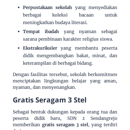
Perpustakaan sekolah
yang menyediakan
berbagai koleksi bacaan untuk
meningkatkan budaya literasi.
Tempat ibadah
yang nyaman sebagai
sarana pembinaan karakter religius siswa.
Ekstrakurikuler
yang membantu peserta
didik mengembangkan bakat, minat, dan
keterampilan di berbagai bidang.
Dengan fasilitas tersebut, sekolah berkomitmen
menciptakan lingkungan belajar yang aman,
nyaman, dan menyenangkan.
Gratis Seragam 3 Stel
Sebagai bentuk dukungan kepada orang tua dan
peserta didik baru, SDN 2 Sendangrejo
memberikan
gratis seragam 3 stel
, yang terdiri