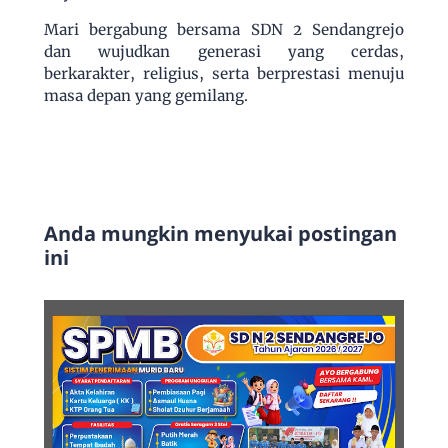
Mari bergabung bersama SDN 2 Sendangrejo
dan wujudkan generasi yang cerdas,
berkarakter, religius, serta berprestasi menuju
masa depan yang gemilang.
Anda mungkin menyukai postingan
ini