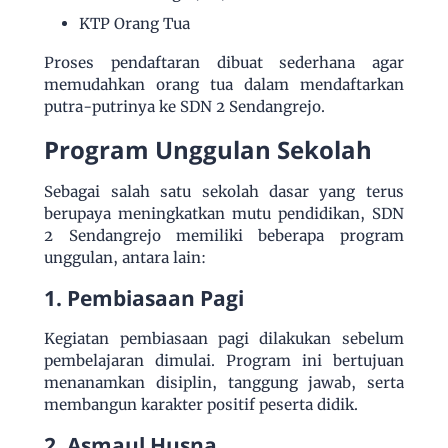
KTP Orang Tua
Proses pendaftaran dibuat sederhana agar
memudahkan orang tua dalam mendaftarkan
putra-putrinya ke SDN 2 Sendangrejo.
Program Unggulan Sekolah
Sebagai salah satu sekolah dasar yang terus
berupaya meningkatkan mutu pendidikan, SDN
2 Sendangrejo memiliki beberapa program
unggulan, antara lain:
1. Pembiasaan Pagi
Kegiatan pembiasaan pagi dilakukan sebelum
pembelajaran dimulai. Program ini bertujuan
menanamkan disiplin, tanggung jawab, serta
membangun karakter positif peserta didik.
2. Asmaul Husna