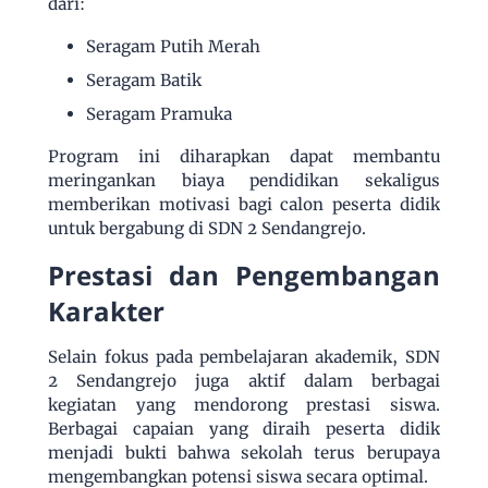
dari:
Seragam Putih Merah
Seragam Batik
Seragam Pramuka
Program ini diharapkan dapat membantu
meringankan biaya pendidikan sekaligus
memberikan motivasi bagi calon peserta didik
untuk bergabung di SDN 2 Sendangrejo.
Prestasi dan Pengembangan
Karakter
Selain fokus pada pembelajaran akademik, SDN
2 Sendangrejo juga aktif dalam berbagai
kegiatan yang mendorong prestasi siswa.
Berbagai capaian yang diraih peserta didik
menjadi bukti bahwa sekolah terus berupaya
mengembangkan potensi siswa secara optimal.