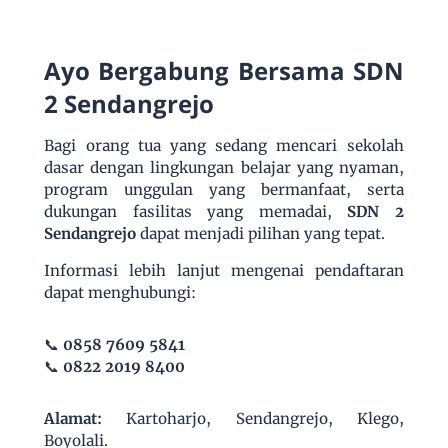
Ayo Bergabung Bersama SDN
2 Sendangrejo
Bagi orang tua yang sedang mencari sekolah
dasar dengan lingkungan belajar yang nyaman,
program unggulan yang bermanfaat, serta
dukungan fasilitas yang memadai,
SDN 2
Sendangrejo
dapat menjadi pilihan yang tepat.
Informasi lebih lanjut mengenai pendaftaran
dapat menghubungi:
📞
0858 7609 5841
📞
0822 2019 8400
Alamat:
Kartoharjo, Sendangrejo, Klego,
Boyolali.