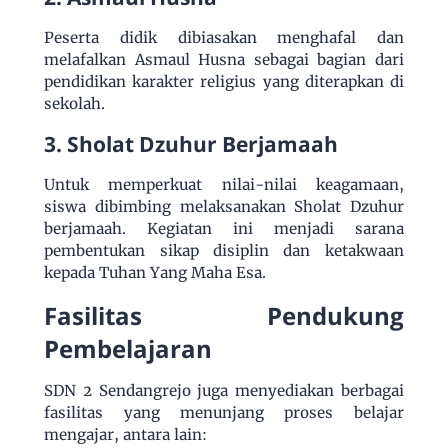
Peserta didik dibiasakan menghafal dan
melafalkan Asmaul Husna sebagai bagian dari
pendidikan karakter religius yang diterapkan di
sekolah.
3. Sholat Dzuhur Berjamaah
Untuk memperkuat nilai-nilai keagamaan,
siswa dibimbing melaksanakan Sholat Dzuhur
berjamaah. Kegiatan ini menjadi sarana
pembentukan sikap disiplin dan ketakwaan
kepada Tuhan Yang Maha Esa.
Fasilitas Pendukung
Pembelajaran
SDN 2 Sendangrejo juga menyediakan berbagai
fasilitas yang menunjang proses belajar
mengajar, antara lain: