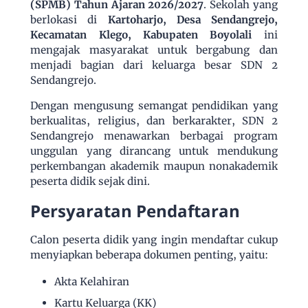
(SPMB) Tahun Ajaran 2026/2027
. Sekolah yang
berlokasi di
Kartoharjo, Desa Sendangrejo,
Kecamatan Klego, Kabupaten Boyolali
ini
mengajak masyarakat untuk bergabung dan
menjadi bagian dari keluarga besar SDN 2
Sendangrejo.
Dengan mengusung semangat pendidikan yang
berkualitas, religius, dan berkarakter, SDN 2
Sendangrejo menawarkan berbagai program
unggulan yang dirancang untuk mendukung
perkembangan akademik maupun nonakademik
peserta didik sejak dini.
Persyaratan Pendaftaran
Calon peserta didik yang ingin mendaftar cukup
menyiapkan beberapa dokumen penting, yaitu:
Akta Kelahiran
Kartu Keluarga (KK)