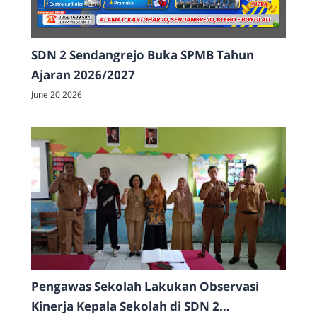
SDN 2 Sendangrejo Buka SPMB Tahun
Ajaran 2026/2027
June 20 2026
Pengawas Sekolah Lakukan Observasi
Kinerja Kepala Sekolah di SDN 2