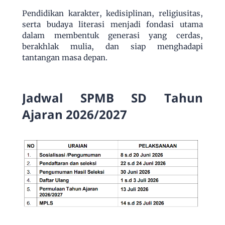
Pendidikan karakter, kedisiplinan, religiusitas,
serta budaya literasi menjadi fondasi utama
dalam membentuk generasi yang cerdas,
berakhlak mulia, dan siap menghadapi
tantangan masa depan.
Jadwal SPMB SD Tahun
Ajaran 2026/2027