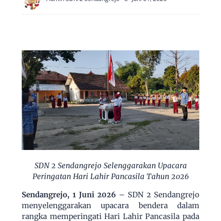
SDN 2 Sendangrejo Selenggarakan Upacara
Peringatan Hari Lahir Pancasila Tahun 2026
Sendangrejo, 1 Juni 2026
– SDN 2 Sendangrejo
menyelenggarakan upacara bendera dalam
rangka memperingati Hari Lahir Pancasila pada