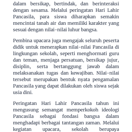
dalam bersikap, bertindak, dan berinteraksi
dengan sesama. Melalui peringatan Hari Lahir
Pancasila, para siswa diharapkan semakin
mencintai tanah air dan memiliki karakter yang
sesuai dengan nilai-nilai luhur bangsa.
Pembina upacara juga mengajak seluruh peserta
didik untuk menerapkan nilai-nilai Pancasila di
lingkungan sekolah, seperti menghormati guru
dan teman, menjaga persatuan, bersikap jujur,
disiplin, serta bertanggung jawab dalam
melaksanakan tugas dan kewajiban. Nilai-nilai
tersebut merupakan bentuk nyata pengamalan
Pancasila yang dapat dilakukan oleh siswa sejak
usia dini.
Peringatan Hari Lahir Pancasila tahun ini
mengusung semangat memperkokoh ideologi
Pancasila sebagai fondasi bangsa dalam
menghadapi berbagai tantangan zaman. Melalui
kegiatan upacara, sekolah berupaya