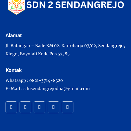
Alamat
Jl. Batangan – Bade KM 02, Kartoharjo 07/02, Sendangrejo,
Klego, Boyolali Kode Pos 57385
Kontak
Whatsapp : 0821-3714-8320
E-Mail : sdnsendangrejodua@gmail.com