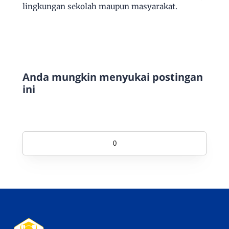
lingkungan sekolah maupun masyarakat.
Anda mungkin menyukai postingan
ini
0